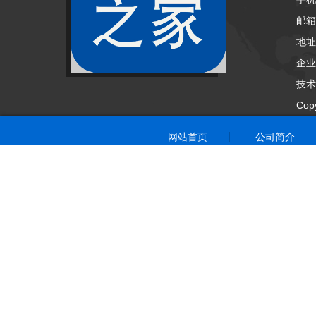
邮箱：
地址
企业
技术
Cop
网站首页
公司简介