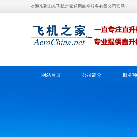
欢迎来到山东飞机之家通用航空服务有限公司官网！
网站首页
公司简介
服务