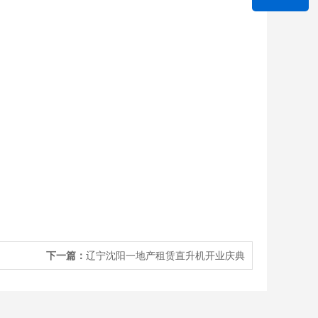
下一篇：
辽宁沈阳一地产租赁直升机开业庆典