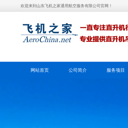
欢迎来到山东飞机之家通用航空服务有限公司官网！
网站首页
公司简介
服务项目