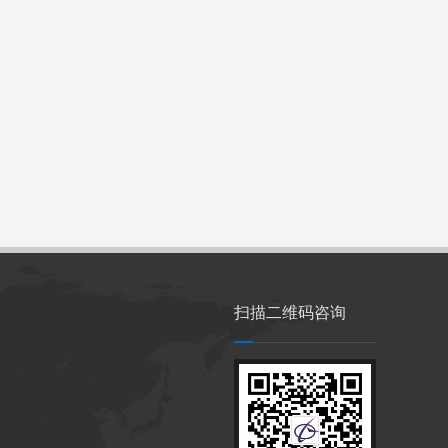
扫描二维码咨询