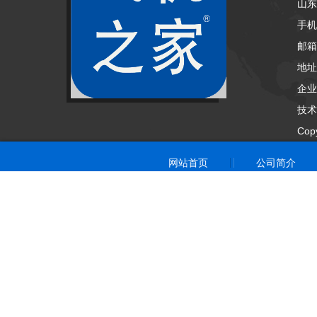
山东
手机
邮箱：
地址
企业
技术
Cop
网站首页
公司简介