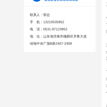
联系人：郭总
手 机：13210535852
电 话：0531-87123852
地 址：山东省济南市槐荫区齐鲁大道
绿地中央广场B座2407-2408