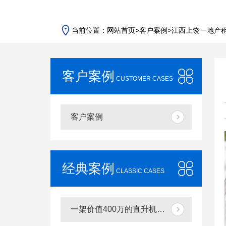
当前位置：
网站首页
>
客户案例
>
江西上饶一地产租
客户案例
CUSTOMER CASES
客户案例
经典案例
CLASSIC CASES
一架价值400万的直升机执行河南商丘林业飞防