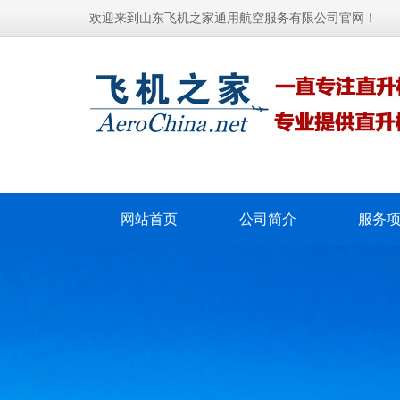
欢迎来到山东飞机之家通用航空服务有限公司官网！
网站首页
公司简介
服务