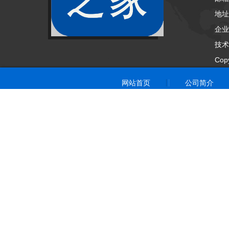
地址
企业
技术
Cop
网站首页
公司简介