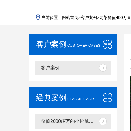
当前位置：
网站首页
>
客户案例
>
两架价值400万
客户案例
CUSTOMER CASES
客户案例
经典案例
CLASSIC CASES
价值2000多万的小松鼠直升机空中吊装茶树