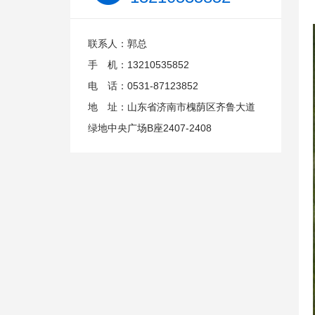
联系人：郭总
手 机：13210535852
电 话：0531-87123852
地 址：山东省济南市槐荫区齐鲁大道
绿地中央广场B座2407-2408