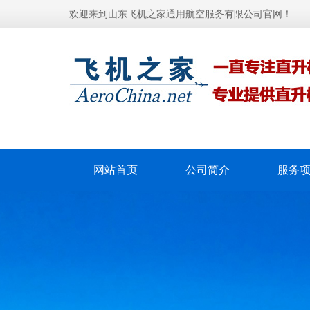
欢迎来到山东飞机之家通用航空服务有限公司官网！
网站首页
公司简介
服务